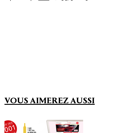
VOUS AIMEREZ AUSSI