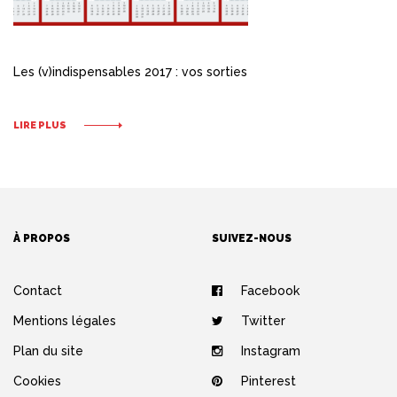
Les (v)indispensables 2017 : vos sorties
LIRE PLUS
À PROPOS
SUIVEZ-NOUS
Contact
Facebook
Mentions légales
Twitter
Plan du site
Instagram
Cookies
Pinterest