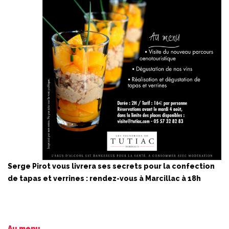
Serge Pirot vous livrera ses secrets pour
la confection
de tapas et verrines : rendez-vous à Marcillac à 18h
Au menu