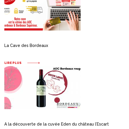
La Cave des Bordeaux
LIRE PLUS
A la découverte de la cuvée Eden du château l’Escart