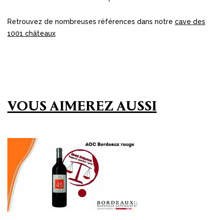
Retrouvez de nombreuses références dans notre
cave des
1001 châteaux
VOUS AIMEREZ AUSSI