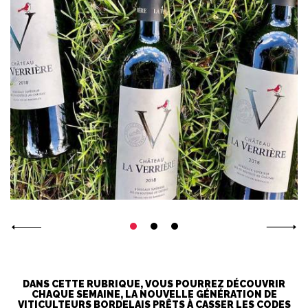
DANS CETTE RUBRIQUE, VOUS POURREZ DÉCOUVRIR
CHAQUE SEMAINE, LA NOUVELLE GÉNÉRATION DE
VITICULTEURS BORDELAIS PRÊTS À CASSER LES CODES