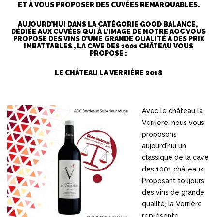
ET À VOUS PROPOSER DES CUVÉES REMARQUABLES.
AUJOURD’HUI DANS LA CATÉGORIE GOOD BALANCE,
DÉDIÉE AUX CUVÉES QUI À L’IMAGE DE NOTRE AOC VOUS
PROPOSE DES VINS D’UNE GRANDE QUALITÉ À DES PRIX
IMBATTABLES , LA CAVE DES 1001 CHÂTEAU VOUS
PROPOSE :
LE CHÂTEAU LA VERRIÈRE 2018
Avec le château la
Verrière, nous vous
proposons
aujourd’hui un
classique de la cave
des 1001 châteaux.
Proposant toujours
des vins de grande
qualité, la Verrière
représente