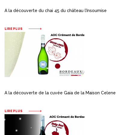
A la découverte du chai 45 du château l’Insoumise
LIRE PLUS
A la découverte de la cuvée Gaia de la Maison Celene
LIRE PLUS