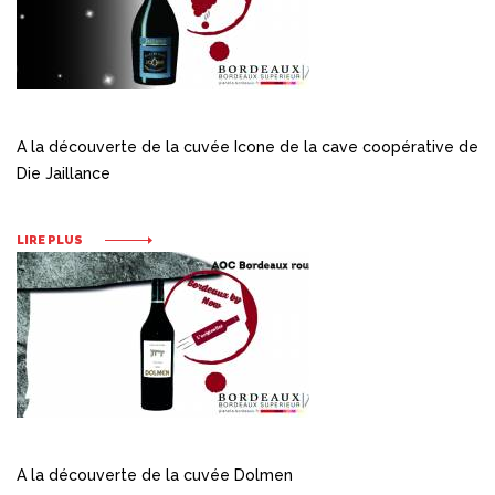
A la découverte de la cuvée Icone de la cave coopérative de
Die Jaillance
LIRE PLUS
A la découverte de la cuvée Dolmen