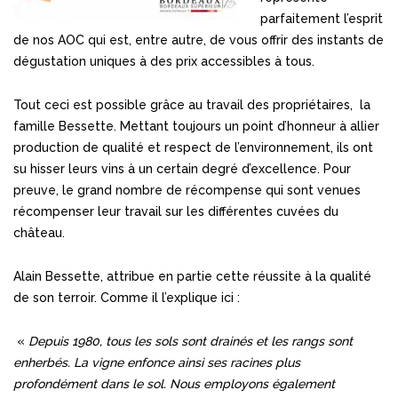
parfaitement l’esprit
de nos AOC qui est, entre autre, de vous offrir des instants de
dégustation uniques à des prix accessibles à tous.
Tout ceci est possible grâce au travail des propriétaires, la
famille Bessette. Mettant toujours un point d’honneur à allier
production de qualité et respect de l’environnement, ils ont
su hisser leurs vins à un certain degré d’excellence. Pour
preuve, le grand nombre de récompense qui sont venues
récompenser leur travail sur les différentes cuvées du
château.
Alain Bessette, attribue en partie cette réussite à la qualité
de son terroir. Comme il l’explique ici :
«
Depuis 1980, tous les sols sont drainés et les rangs sont
enherbés. La vigne enfonce ainsi ses racines plus
profondément dans le sol. Nous employons également