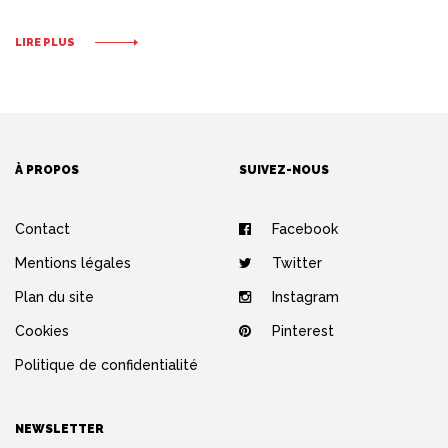
LIRE PLUS
À PROPOS
SUIVEZ-NOUS
Contact
Facebook
Mentions légales
Twitter
Plan du site
Instagram
Cookies
Pinterest
Politique de confidentialité
NEWSLETTER