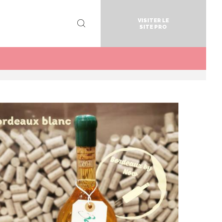
VISITER LE
SITE PRO