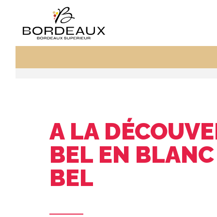
A LA DÉCOUVE
BEL EN BLANC
BEL