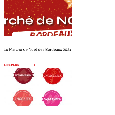
Le Marché de Noël des Bordeaux 2024
LIRE PLUS