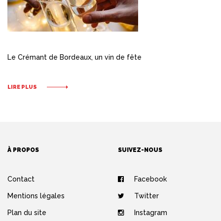
Le Crémant de Bordeaux, un vin de fête
LIRE PLUS
À PROPOS
SUIVEZ-NOUS
Contact
Facebook
Mentions légales
Twitter
Plan du site
Instagram