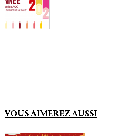
VOUS AIMEREZ AUSSI