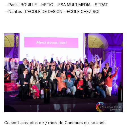
Paris : BOUILLE – HETIC – IESA MULTIMEDIA – STRAT
Nantes : L’ÉCOLE DE DESIGN – ÉCOLE CHEZ SOI
Ce sont ainsi plus de 7 mois de Concours qui se sont