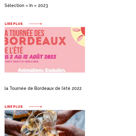
Sélection « In » 2023
LIRE PLUS
la Tournée de Bordeaux de l’été 2022
LIRE PLUS