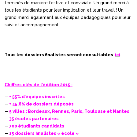
terminés de manière festive et conviviale. Un grand merci à
tous les étudiants pour leur implication et leur travail ! Un
grand merci également aux équipes pédagogiques pour leur
suivi et accompagnement.
Tous les dossiers finalistes seront consultables
i
ci
.
Chiffres clés de l’édition 2015 :
+ 55% d’équipes inscrites
+ 45,6% de dossiers déposés
5 villes : Bordeaux, Rennes, Paris, Toulouse et Nantes
35 écoles partenaires
700 étudiants candidats
15 dossiers finalistes « école »