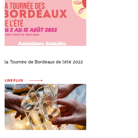
la Tournée de Bordeaux de l’été 2022
LIRE PLUS