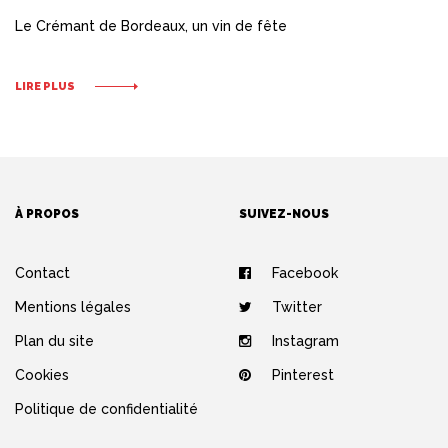
Le Crémant de Bordeaux, un vin de fête
LIRE PLUS
À PROPOS
SUIVEZ-NOUS
Contact
Facebook
Mentions légales
Twitter
Plan du site
Instagram
Cookies
Pinterest
Politique de confidentialité