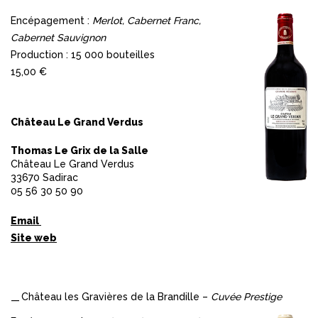
Encépagement :
Merlot, Cabernet Franc,
Cabernet Sauvignon
Production : 15 000 bouteilles
15,00 €
Château Le Grand Verdus
Thomas Le Grix de la Salle
Château Le Grand Verdus
33670 Sadirac
05 56 30 50 90
Email
Site web
Château les Gravières de la Brandille –
Cuvée Prestige