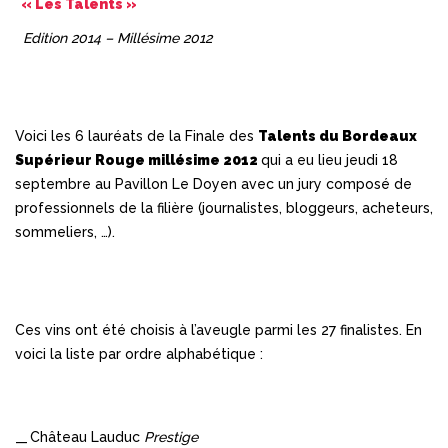
« Les Talents »
Edition 2014 – Millésime 2012
Voici les 6 lauréats de la Finale des
Talents du Bordeaux
Supérieur Rouge millésime 2012
qui a eu lieu jeudi 18
septembre au Pavillon Le Doyen avec un jury composé de
professionnels de la filière (journalistes, bloggeurs, acheteurs,
sommeliers, …).
Ces vins ont été choisis à l’aveugle parmi les 27 finalistes. En
voici la liste par ordre alphabétique :
Château Lauduc
Prestige