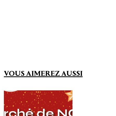
VOUS AIMEREZ AUSSI