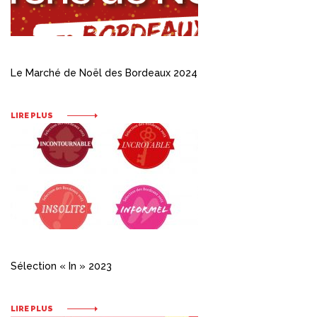
Le Marché de Noël des Bordeaux 2024
LIRE PLUS
Sélection « In » 2023
LIRE PLUS