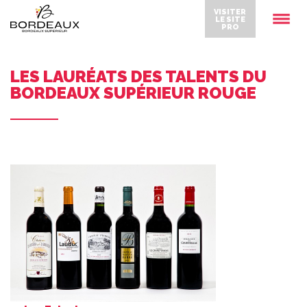
VISITER
LE SITE
PRO
LES LAURÉATS DES TALENTS DU
BORDEAUX SUPÉRIEUR ROUGE