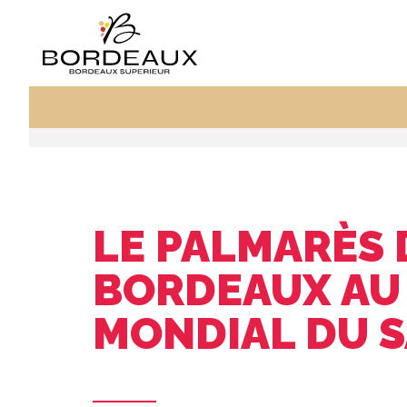
LE PALMARÈS 
BORDEAUX AU
MONDIAL DU 