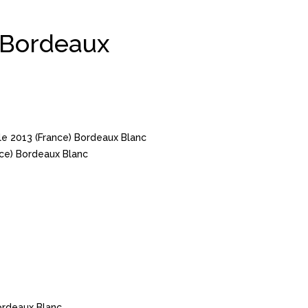
 Bordeaux
e 2013 (France) Bordeaux Blanc
ce) Bordeaux Blanc
ordeaux Blanc