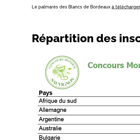
Le palmarès des Blancs de Bordeaux
à télécharger 
Répartition des insc