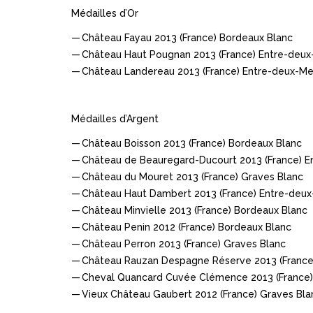
Médailles d’Or
Château Fayau 2013 (France) Bordeaux Blanc
Château Haut Pougnan 2013 (France) Entre-deux
Château Landereau 2013 (France) Entre-deux-Me
Médailles d’Argent
Château Boisson 2013 (France) Bordeaux Blanc
Château de Beauregard-Ducourt 2013 (France) E
Château du Mouret 2013 (France) Graves Blanc
Château Haut Dambert 2013 (France) Entre-deu
Château Minvielle 2013 (France) Bordeaux Blanc
Château Penin 2012 (France) Bordeaux Blanc
Château Perron 2013 (France) Graves Blanc
Château Rauzan Despagne Réserve 2013 (France
Cheval Quancard Cuvée Clémence 2013 (France)
Vieux Château Gaubert 2012 (France) Graves Bla