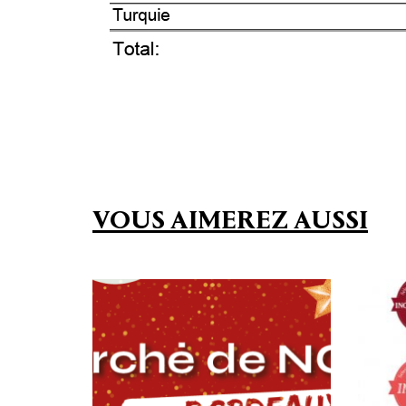
VOUS AIMEREZ AUSSI