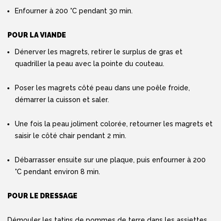
Enfourner à 200 °C pendant 30 min.
POUR LA VIANDE
Dénerver les magrets, retirer le surplus de gras et
quadriller la peau avec la pointe du couteau.
Poser les magrets côté peau dans une poêle froide,
démarrer la cuisson et saler.
Une fois la peau joliment colorée, retourner les magrets et
saisir le côté chair pendant 2 min.
Débarrasser ensuite sur une plaque, puis enfourner à 200
°C pendant environ 8 min.
POUR LE DRESSAGE
Démouler les tatins de pommes de terre dans les assiettes,