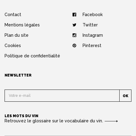
Contact
Facebook
Mentions légales
Twitter
Plan du site
Instagram
Cookies
Pinterest
Politique de confidentialité
NEWSLETTER
OK
LES MOTS DU VIN
Retrouvez le glossaire sur le vocabulaire du vin.