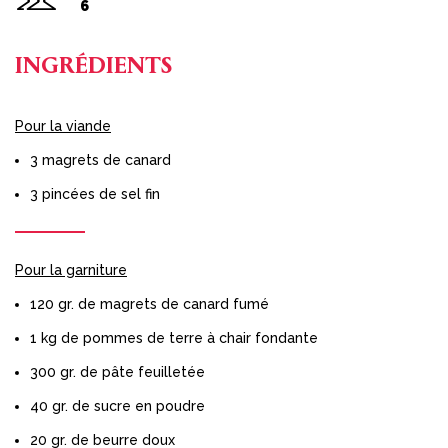
6
INGRÉDIENTS
Pour la viande
3 magrets de canard
3 pincées de sel fin
Pour la garniture
120 gr. de magrets de canard fumé
1 kg de pommes de terre à chair fondante
300 gr. de pâte feuilletée
40 gr. de sucre en poudre
20 gr. de beurre doux