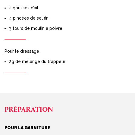
2 gousses d’ail
4 pincées de sel fin
3 tours de moulin à poivre
Pour le dressage
2g de mélange du trappeur
PRÉPARATION
POUR LA GARNITURE