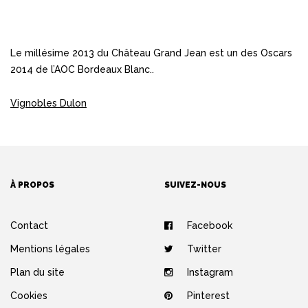
Le millésime 2013 du Château Grand Jean est un des Oscars
2014 de l’AOC Bordeaux Blanc..
Vignobles Dulon
À PROPOS
SUIVEZ-NOUS
Contact
Facebook
Mentions légales
Twitter
Plan du site
Instagram
Cookies
Pinterest