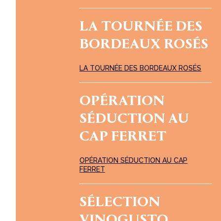
LA TOURNÉE DES
BORDEAUX ROSÉS
LA TOURNÉE DES BORDEAUX ROSÉS
OPÉRATION
SÉDUCTION AU
CAP FERRET
OPÉRATION SÉDUCTION AU CAP
FERRET
SÉLECTION
VINOGUSTO