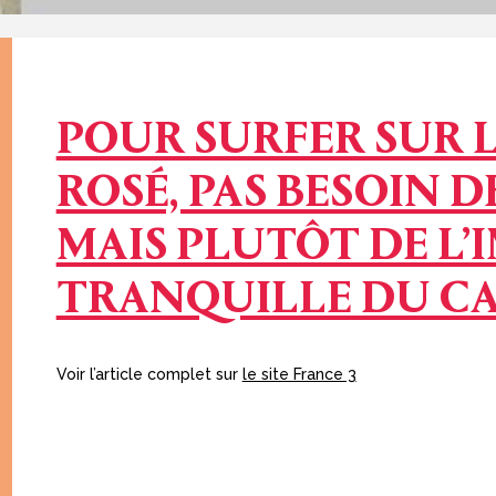
POUR SURFER SUR 
ROSÉ, PAS BESOIN 
MAIS PLUTÔT DE L’
TRANQUILLE DU CA
Voir l’article complet sur
le site France 3