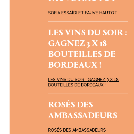
SOFIA ESSAÏDI ET FAUVE HAUTOT
LES VINS DU SOIR :
GAGNEZ 3 X 18
BOUTEILLES DE
BORDEAUX !
LES VINS DU SOIR : GAGNEZ 3 X 18
BOUTEILLES DE BORDEAUX !
ROSÉS DES
AMBASSADEURS
ROSÉS DES AMBASSADEURS