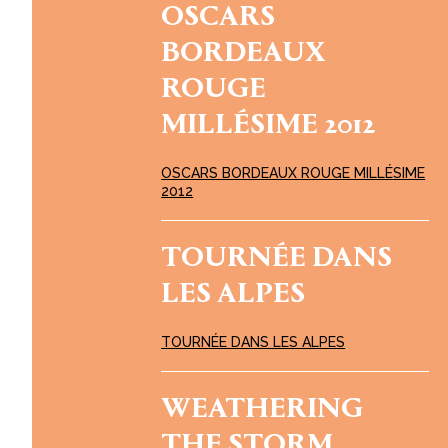
OSCARS
BORDEAUX
ROUGE
MILLÉSIME 2012
OSCARS BORDEAUX ROUGE MILLÉSIME
2012
TOURNÉE DANS
LES ALPES
TOURNÉE DANS LES ALPES
WEATHERING
THE STORM