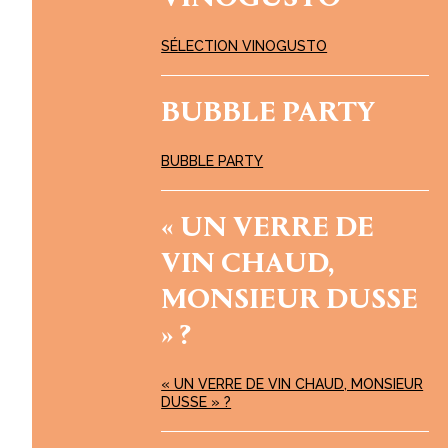
SÉLECTION VINOGUSTO
BUBBLE PARTY
BUBBLE PARTY
« UN VERRE DE
VIN CHAUD,
MONSIEUR DUSSE
» ?
« UN VERRE DE VIN CHAUD, MONSIEUR
DUSSE » ?