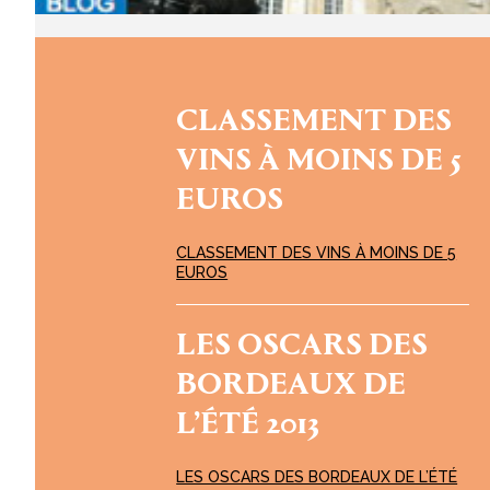
CLASSEMENT DES
VINS À MOINS DE 5
EUROS
CLASSEMENT DES VINS À MOINS DE 5
EUROS
LES OSCARS DES
BORDEAUX DE
L’ÉTÉ 2013
LES OSCARS DES BORDEAUX DE L’ÉTÉ