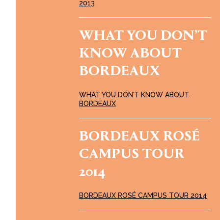
2013
WHAT YOU DON’T
KNOW ABOUT
BORDEAUX
WHAT YOU DON’T KNOW ABOUT
BORDEAUX
BORDEAUX ROSÉ
CAMPUS TOUR
2014
BORDEAUX ROSÉ CAMPUS TOUR 2014