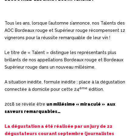
Tous les ans, lorsque l’automne s’annonce, nos Talents des
AOC Bordeaux rouge et Supérieur rouge récompensent 12
vignerons pour la réussite remarquable de leur vin !
Le titre de « Talent » distingue les représentants plus
brillants de nos appellations Bordeaux rouge et Bordeaux
Supérieur rouge dans un nouveau millésime.
A situation inédite, formule inédite : place à la dégustation
ème
connectée à domicile pour cette 24
édition.
2018 se révèle être
un millésime « miraculé » aux
saveurs remarquables…
La dégustation a été réalisée par un jury de 22
dégustateurs courant septembre (journalistes