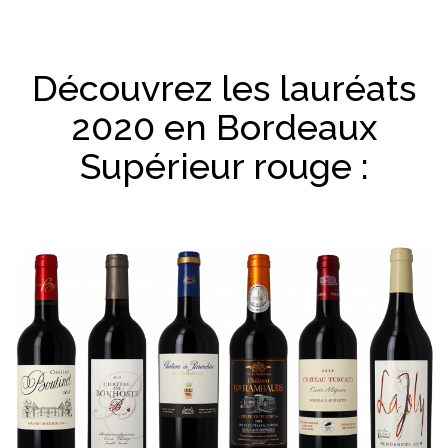
Découvrez les lauréats
2020 en Bordeaux
Supérieur rouge :