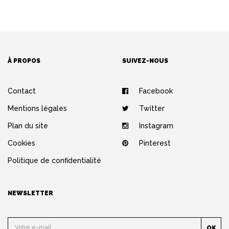
À PROPOS
SUIVEZ-NOUS
Contact
Facebook
Mentions légales
Twitter
Plan du site
Instagram
Cookies
Pinterest
Politique de confidentialité
NEWSLETTER
OK