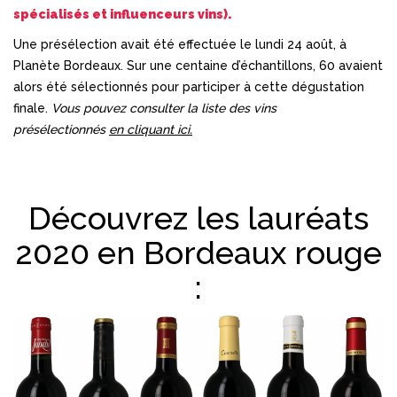
spécialisés et influenceurs vins).
Une présélection avait été effectuée le lundi 24 août, à
Planète Bordeaux. Sur une centaine d’échantillons, 60 avaient
alors été sélectionnés pour participer à cette dégustation
finale.
Vous pouvez consulter la liste des vins
présélectionnés
en cliquant ici.
Découvrez les lauréats
2020 en Bordeaux rouge
: