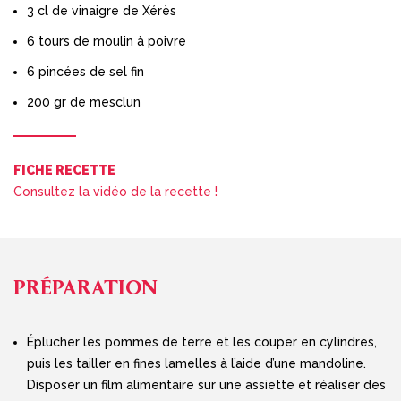
3 cl de vinaigre de Xérès
6 tours de moulin à poivre
6 pincées de sel fin
200 gr de mesclun
FICHE RECETTE
Consultez la vidéo de la recette !
PRÉPARATION
Éplucher les pommes de terre et les couper en cylindres,
puis les tailler en fines lamelles à l’aide d’une mandoline.
Disposer un film alimentaire sur une assiette et réaliser des