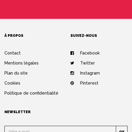
À PROPOS
SUIVEZ-NOUS
Contact
Facebook
Mentions légales
Twitter
Plan du site
Instagram
Cookies
Pinterest
Politique de confidentialité
NEWSLETTER