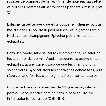
rosaces de pommes de terre. Filmer de nouveau l’assiette
et cuire les pommes au micro-ondes pendant 2 min. (à 900
W).
Éplucher la betterave crue et la couper en julienne, puis la
mettre dans un bol d’eau pour la rincer et la garder ferme.
Nettoyer les champignons. Éplucher puis émincer les
échalotes.
Dans une poêle, faire sauter les champignons, les saler et
les cuire pendant 2 min. Ajouter le beurre, le poivre et les
échalotes, laisser cuire jusqu’à ce que les champignons
soient dorés. Ajouter alors les châtaignes concassées, puis
réserver. Une fois les champignons froids, les concasser.
Couper le foie gras cru en dés de 20 gr environ, saler et
poivrer. Découper des cercles dans la pâte feuilletée.
Préchauffer le four à 200 °C (th. 6-7).