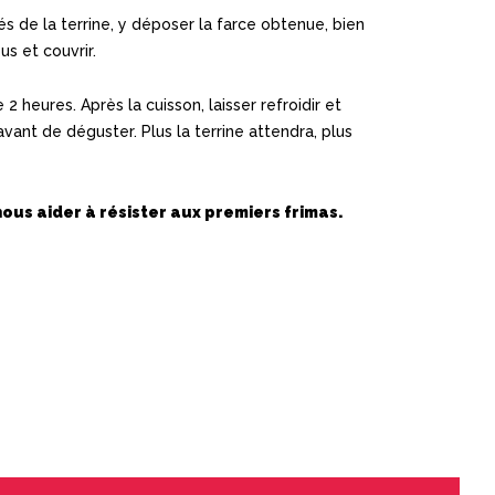
tés de la terrine, y déposer la farce obtenue, bien
us et couvrir.
 2 heures. Après la cuisson, laisser refroidir et
vant de déguster. Plus la terrine attendra, plus
ous aider à résister aux premiers frimas.