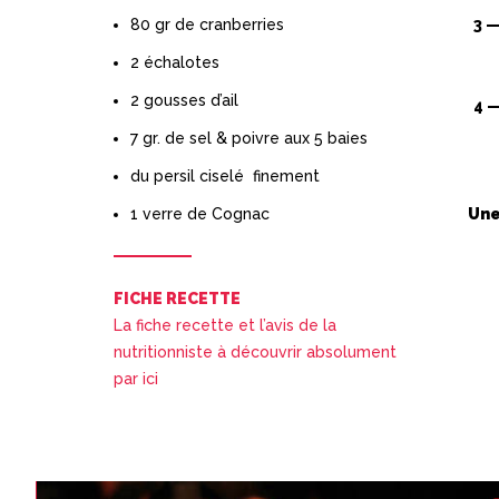
80 gr de cranberries
2 échalotes
2 gousses d’ail
7 gr. de sel & poivre aux 5 baies
du persil ciselé finement
1 verre de Cognac
Une
FICHE RECETTE
La fiche recette et l’avis de la
nutritionniste à découvrir absolument
par ici