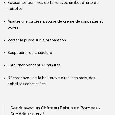
Écraser les pommes de terre avec un filet d’huile de
noisette
Ajouter une cuillère à soupe de crème de soja, saler et
poivrer
Verser la purée sur la préparation
Saupoudrer de chapelure
Enfourner pendant 20 minutes
Décorer avec de la betterave cuite, des radis, des
noisettes concassées
Servir avec un Château Pabus en Bordeaux
Supérieur 2017 !