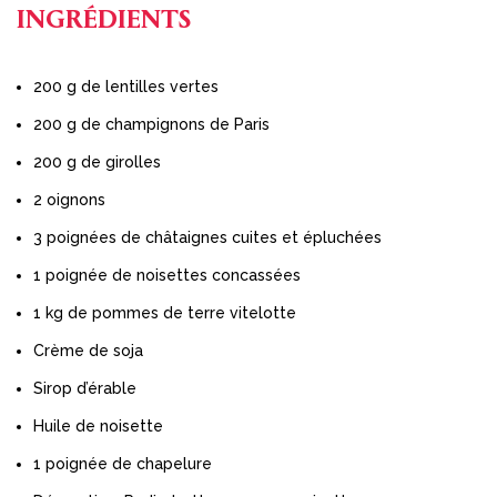
INGRÉDIENTS
200 g de lentilles vertes
200 g de champignons de Paris
200 g de girolles
2 oignons
3 poignées de châtaignes cuites et épluchées
1 poignée de noisettes concassées
1 kg de pommes de terre vitelotte
Crème de soja
Sirop d’érable
Huile de noisette
1 poignée de chapelure