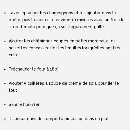
Laver, éplucher les champignons et les ajouter dans la
poêle, puis laisser cuire environ 10 minutes avec un filet de
sirop d’érable pour que ça soit légèrement grillé
Ajouter les châtaignes coupés en petits morceaux, les
noisettes concassées et les lentilles lorsqu’elles ont bien
cuites
Préchauffer le four à 180°
Ajouter 5 cuillères à soupe de crème de soja pour lier le
tout
Saler et poivrer
Disposer dans des emporte pièces ou dans un plat