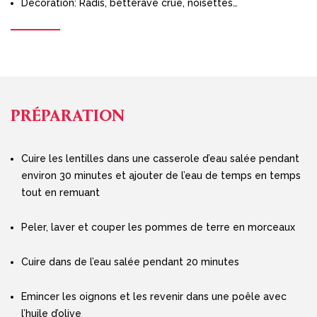
Décoration: Radis, betterave crue, noisettes…
PRÉPARATION
Cuire les lentilles dans une casserole d’eau salée pendant
environ 30 minutes et ajouter de l’eau de temps en temps
tout en remuant
Peler, laver et couper les pommes de terre en morceaux
Cuire dans de l’eau salée pendant 20 minutes
Emincer les oignons et les revenir dans une poêle avec
l’huile d’olive