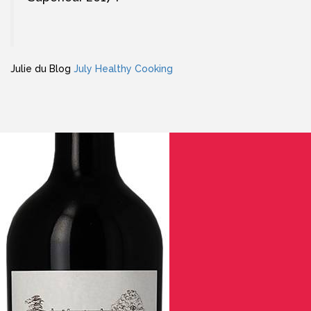
Julie du Blog
July Healthy Cooking