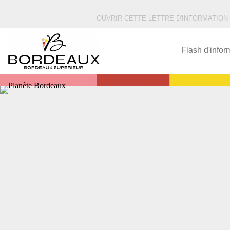
OUVRIR CETTE LETTRE D'INFORMATION
Flash d'info