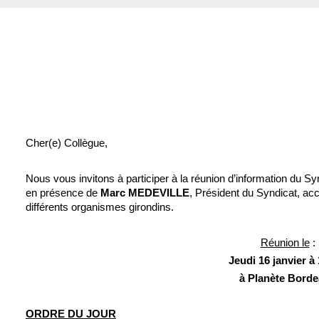
Cher(e) Collègue,
Nous vous invitons à participer à la réunion d’information du 
en présence de
Marc MEDEVILLE
, Président du Syndicat, a
différents organismes girondins.
Réunion le
:
Jeudi 16 janvier à
à Planète Bord
ORDRE DU JOUR