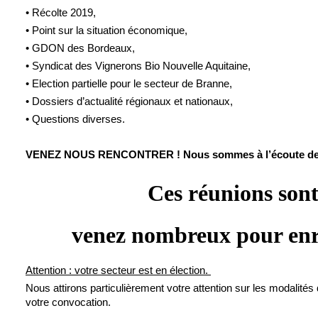
• Récolte 2019,
• Point sur la situation économique,
• GDON des Bordeaux,
• Syndicat des Vignerons Bio Nouvelle Aquitaine,
• Election partielle pour le secteur de Branne,
• Dossiers d’actualité régionaux et nationaux,
• Questions diverses.
VENEZ NOUS RENCONTRER !
Nous sommes à l’écoute de
Ces réunions sont
venez nombreux pour enri
Attention : votre secteur est en élection.
Nous attirons particulièrement votre attention sur les modalit
votre convocation.